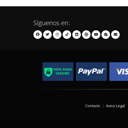
Síguenos en:
Contacto
Aviso Legal