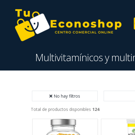
Multivitamínicos y mult
No hay filtros
Total de productos disponibles
124