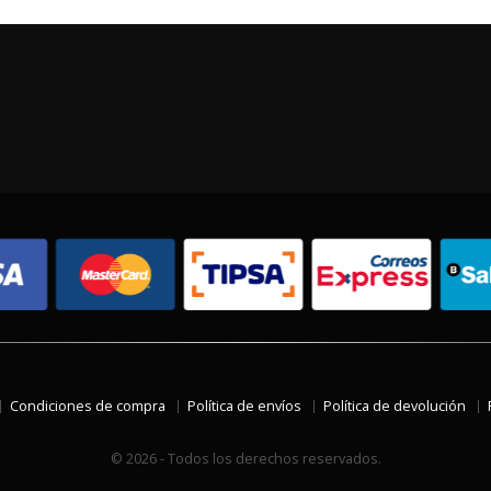
Condiciones de compra
Política de envíos
Política de devolución
© 2026 - Todos los derechos reservados.