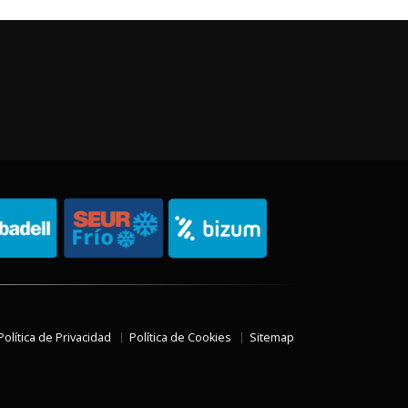
Política de Privacidad
Política de Cookies
Sitemap