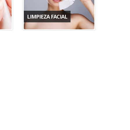
LIMPIEZA FACIAL