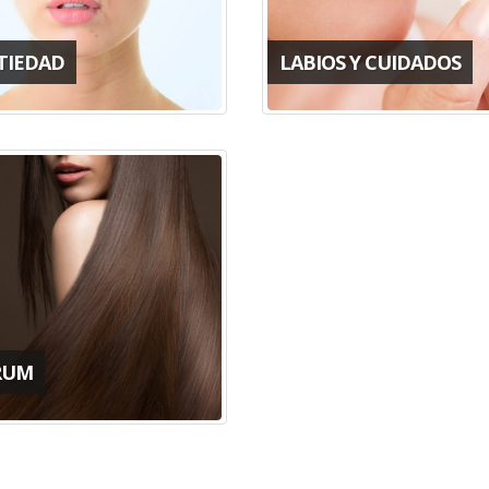
TIEDAD
LABIOS Y CUIDADOS
RUM