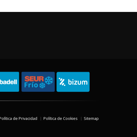
Política de Privacidad
Política de Cookies
Sitemap