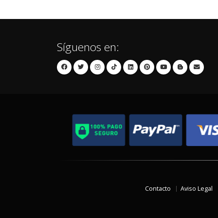
Síguenos en:
Contacto
Aviso Legal