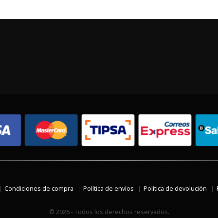
Condiciones de compra
Política de envíos
Política de devolución
© 2026 - Todos los derechos reservados.