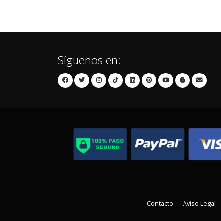
Síguenos en:
Contacto
Aviso Legal