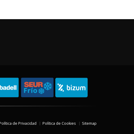
Política de Privacidad
Política de Cookies
Sitemap