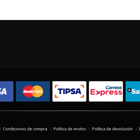
Condiciones de compra
Política de envíos
Política de devolución