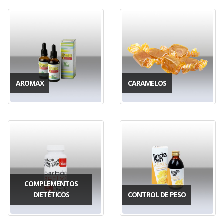
AROMAX
CARAMELOS
COMPLEMENTOS
DIETÉTICOS
CONTROL DE PESO