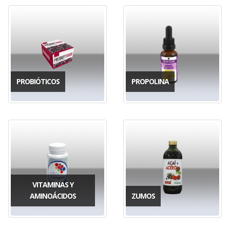
PROBIÓTICOS
PROPOLINA
VITAMINAS Y
AMINOÁCIDOS
ZUMOS