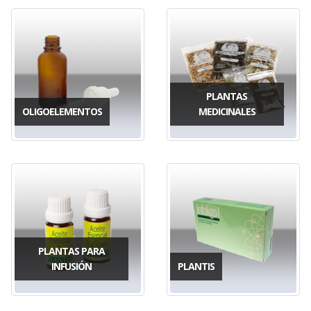
PLANTAS
OLIGOELEMENTOS
MEDICINALES
PLANTAS PARA
INFUSIÓN
PLANTIS