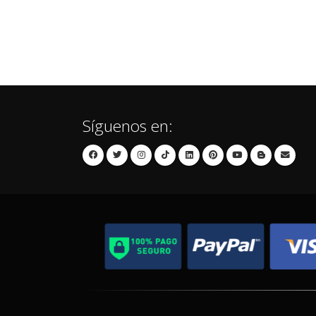
Síguenos en: